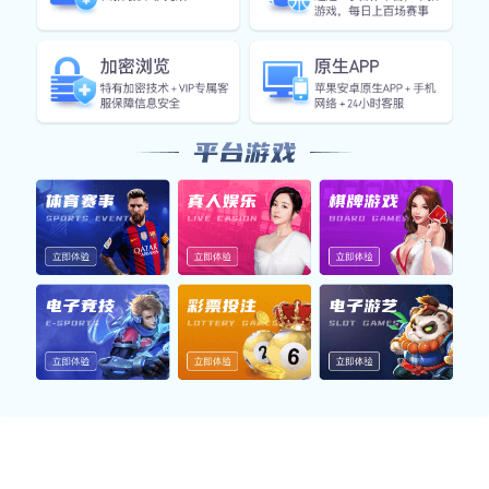
乐竞在线登录官网入口美容公司，一种方便快
捷的建站方式。我们致力于帮助中小企业用最
少的时间和成本建设真正的高端响应式网站，
让世界通过官网的名片快速了解您的企业。
2016
乐竞在线登录官网入口美容公司，一种方便快
捷的建站方式。我们致力于帮助中小企业用最
少的时间和成本建设真正的高端响应式网站，
让世界通过官网的名片快速了解您的企业。
2018
乐竞在线登录官网入口美容公司，一种方便快
捷的建站方式。我们致力于帮助中小企业用最
少的时间和成本建设真正的高端响应式网站，