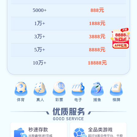
发展历程
Company introduction
2010
乐竞在线登录官网入口美容公司，一种方便快
捷的建站方式。我们致力于帮助中小企业用最
少的时间和成本建设真正的高端响应式网站，
让世界通过官网的名片快速了解您的企业。
2012
乐竞在线登录官网入口美容公司，一种方便快
捷的建站方式。我们致力于帮助中小企业用最
少的时间和成本建设真正的高端响应式网站。
2015