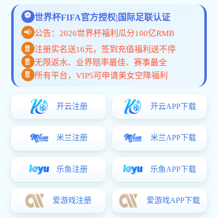
一家专业的互联网设计开发机构，以全新的视觉设计及出色的用户体
验为创业者、大中小型企业提供简单却不平庸的企业站点。让每一位
合作伙伴创造出更大的商业价值，建立属于自己的互联网营销平台。
乐竞在线登录官网入口美容提供了多类主题、不同风格与行业的模板
网站、艺术品级的设计水准、多终端响应式设计。
乐竞在线登录官网入口美容公司，一种方便快捷的建站方式。我们致
力于帮助中小企业用最少的时间和成本建设真正的高端响应式网站，
让世界通过官网的名片快速了解您的企业我们只是想让更多的用户看
到更精美的网站。
企业文化
Corporate culture
乐竞在线登录官网入口美容国际艺术教育成立于2006年，依托多位国
内外资深艺术教育专家联合在华成立的国际标准的艺术教育与交流中